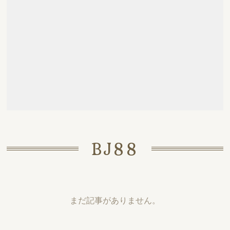
BJ88
まだ記事がありません。